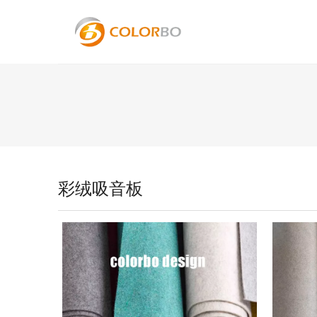
彩绒吸音板