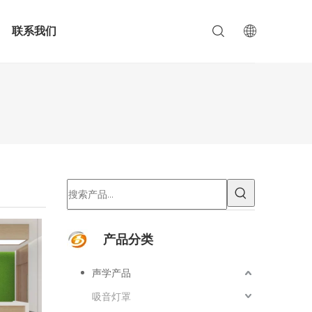
联系我们
产品分类
声学产品
吸音灯罩