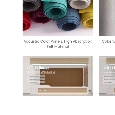
Acoustic Color Panels, High Absorption
Colorfu
Felt Material