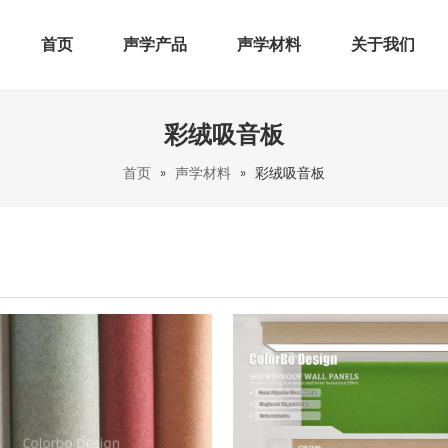
首页
声学产品
声学材料
关于我们
彩绒吸音板
首页
»
声学材料
»
彩绒吸音板