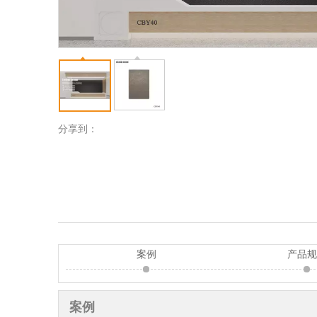
分享到：
案例
产品
案例