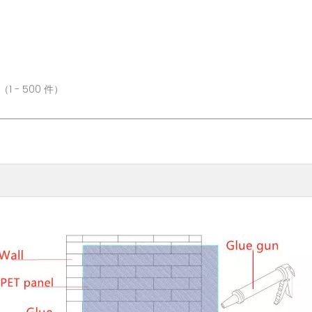
00 件）