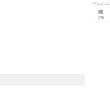
WhatsApp
邮箱