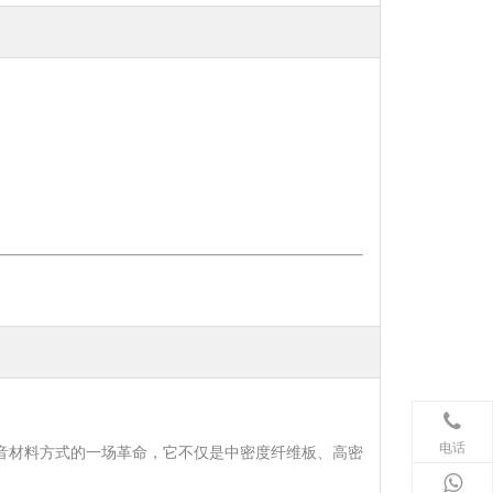
电话
们吸音材料方式的一场革命，它不仅是中密度纤维板、高密