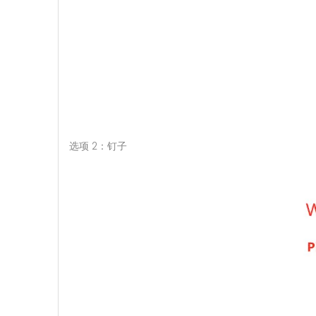
选项 2：钉子