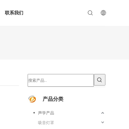
联系我们
产品分类
声学产品
吸音灯罩