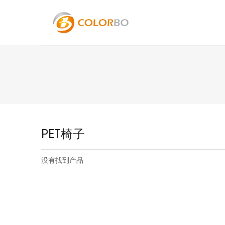
PET椅子
没有找到产品