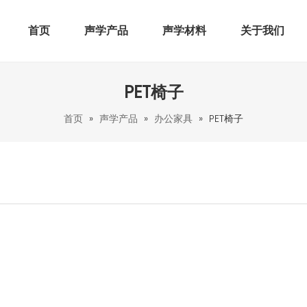
首页
声学产品
声学材料
关于我们
PET椅子
首页
»
声学产品
»
办公家具
»
PET椅子