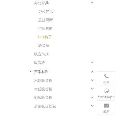
办公家具
办公屏风
悬挂隔断
空间隔断
PET椅子
静音舱
吸音吊顶
吸音板
声学材料
木质吸音板
电话
木丝吸音板
WhatsApp
彩绒吸音板
超强吸音软包
邮箱