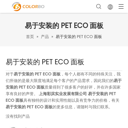
易于安装的 PET ECO 面板
首页
»
产品
»
易于安装的 PET ECO 面板
易于安装的 PET ECO 面板
对于
易于安装的 PET ECO 面板
，每个人都有不同的特殊关注，我
们所做的是最大限度地满足每个客户的产品需求，因此我们的
易于
安装的 PET ECO 面板
质量得到了很多客户的好评，并在许多国家
享有良好的声誉。
上海彩滨实业发展有限公司
易于安装的 PET
ECO 面板
具有独特的设计和实用性能以及有竞争力的价格，有关
易于安装的 PET ECO 面板
的更多信息，请随时与我们联系。
没有找到产品