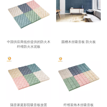
中国供应商低价提供的防火木
圆槽木丝吸音板 防火板
纤维防火水泥板
隔音家庭影院吸音板放置
纤维装饰木丝吸音板