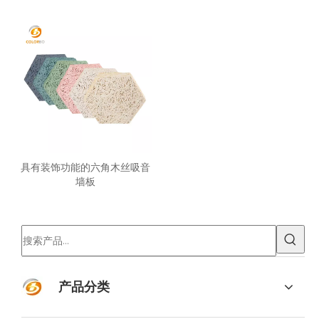
具有装饰功能的六角木丝吸音
墙板
产品分类