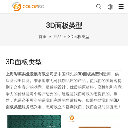
3D面板类型
首页
»
产品
»
3D面板类型
3D面板类型
上海彩滨实业发展有限公司
是中国领先的
3D面板类型
制造商，供
应商和出口商。秉承追求无可挑剔品质的产品，使我们的关建客得
到了众多客户的满意。极致的设计，优质的原材料，高性能和有竞
争力的价格是每个客户想要的，这也是我们可以为您提供的。当
然，也是必不可少的是我们完善的售后服务。如果您对我们的
3D
面板类型
服务感兴趣，您可以立即咨询我们，我们会及时回复您！