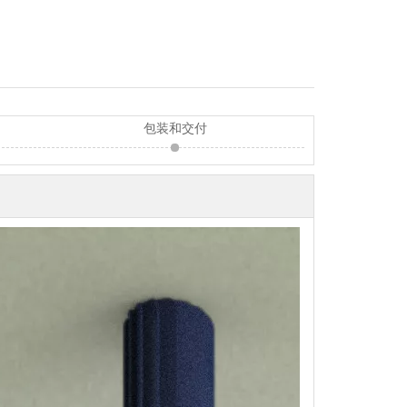
包装和交付