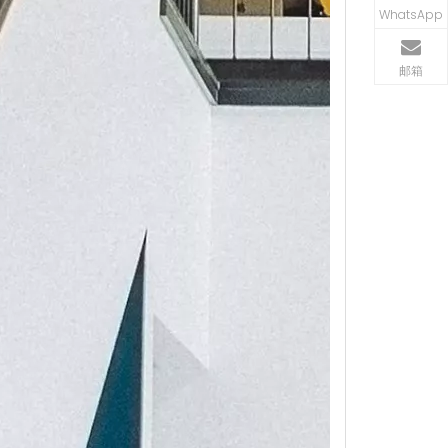
WhatsApp
邮箱