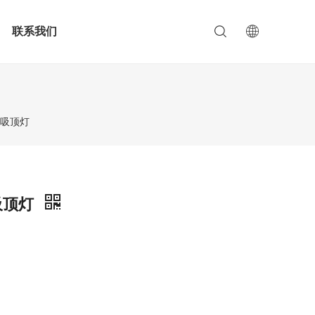
联系我们
明吸顶灯
明吸顶灯