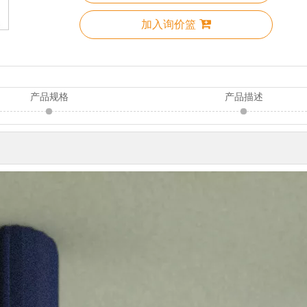
加入询价篮
产品规格
产品描述