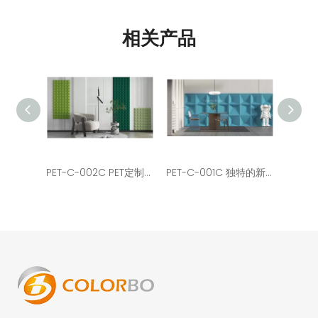
相关产品
PET-C-002C PET定制设计影院3D吸音墙
PET-C-001C 独特的新型墙体3D吸音板