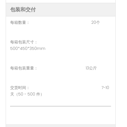
包装和交付
每箱数量： 20个
每箱包装尺寸：
500*450*350mm
每箱包装重量： 13公斤
交货时间： 7-10
天（50 - 500 件）