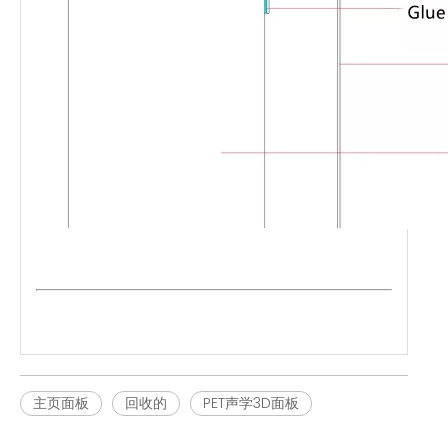
主页面板
回收的
PET声学3D面板