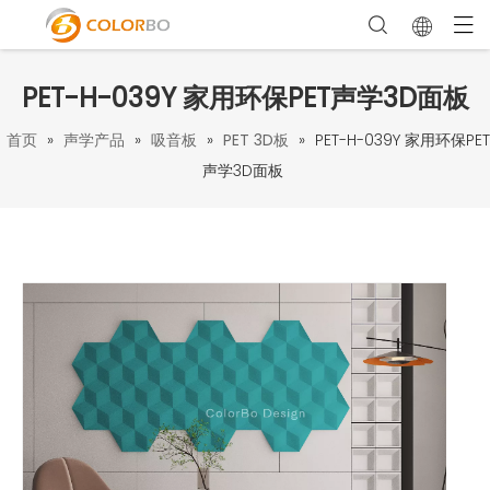
PET-H-039Y 家用环保PET声学3D面板
首页
»
声学产品
»
吸音板
»
PET 3D板
»
PET-H-039Y 家用环保PET
声学3D面板