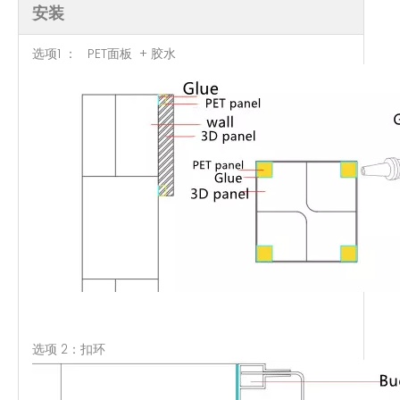
安装
选项1 ： PET面板 + 胶水
选项 2：扣环