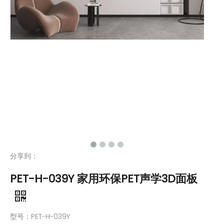
分享到：
PET-H-039Y 家用环保PET声学3D面板
型号：PET-H-039Y