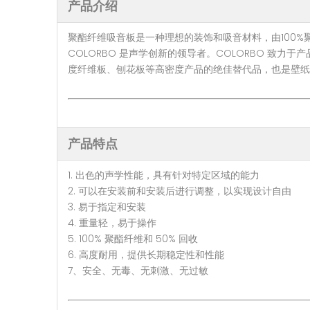
产品介绍
聚酯纤维吸音板是一种理想的装饰和吸音材料，由100%
COLORBO 是声学创新的领导者。COLORBO 
度纤维板、刨花板等高密度产品的绝佳替代品，也是壁纸
产品特点
1. 出色的声学性能，具有针对特定区域的能力
2. 可以在安装前和安装后进行调整，以实现设计自由
3. 易于指定和安装
4. 重量轻，易于操作
5. 100% 聚酯纤维和 50% 回收
6. 高度耐用，提供长期稳定性和性能
7、安全、无毒、无刺激、无过敏