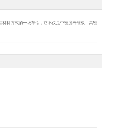
们吸音材料方式的一场革命，它不仅是中密度纤维板、高密