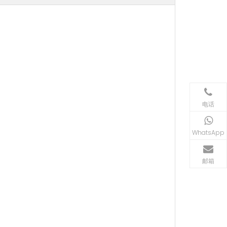
电话
WhatsApp
邮箱