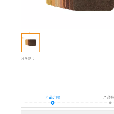
分享到：
产品介绍
产品