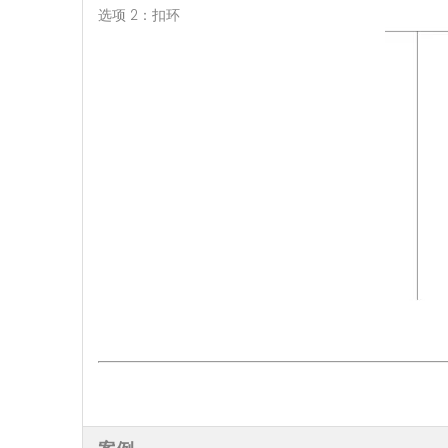
选项 2：扣环