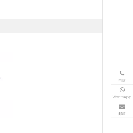
电话
WhatsApp
邮箱