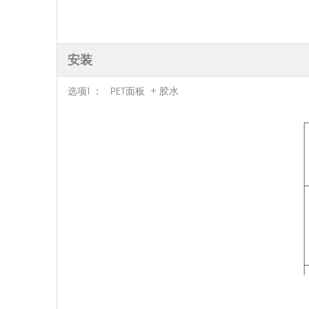
安装
选项1 ： PET面板 + 胶水