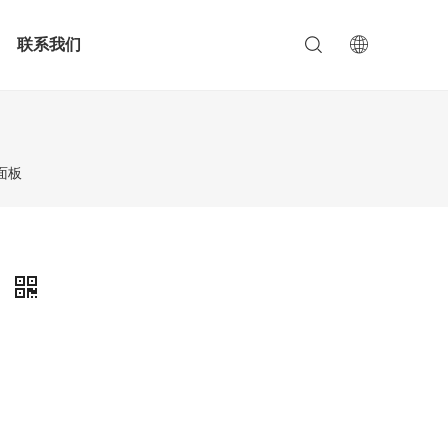
联系我们
 面板
板