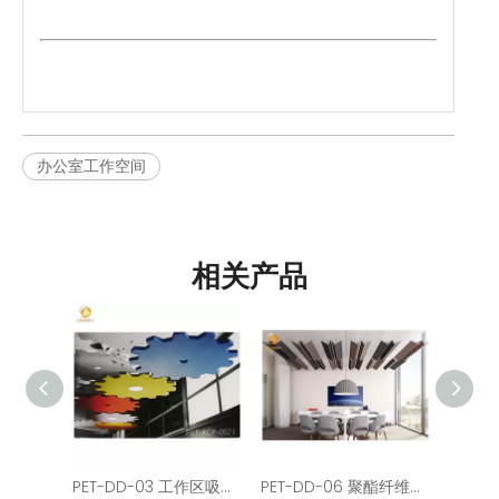
办公室工作空间
相关产品
PET-DD-03 工作区吸音吊顶板
PET-DD-06 聚酯纤维吸音天花板毡板在办公室工作空间