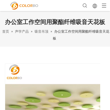
办公室工作空间用聚酯纤维吸音天花板
首页
»
声学产品
»
吸音吊顶
»
办公室工作空间用聚酯纤维吸音天花
板