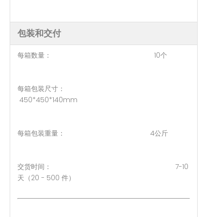
包装和交付
每箱数量： 10个
每箱包装尺寸：
450*450*140mm
每箱包装重量： 4公斤
交货时间： 7-10
天（20 - 500 件）