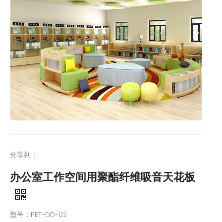
分享到：
办公室工作空间用聚酯纤维吸音天花板
型号：PET-DD-02