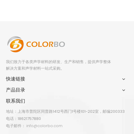
我们致力于各类声学材料的研发、生产和销售，提供声学整体
解决方案和声学材料一站式采购。
快速链接
产品目录
联系我们
地址：上海市普陀区同普路1412号西门1号楼101-202室，邮编200333
电话：18621757880
电子邮件：
info@colorbo.com