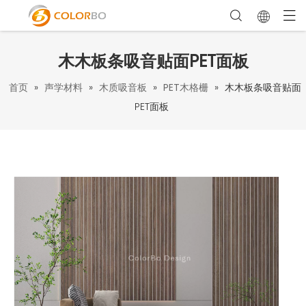
木木板条吸音贴面PET面板
首页
»
声学材料
»
木质吸音板
»
PET木格栅
»
木木板条吸音贴面
PET面板