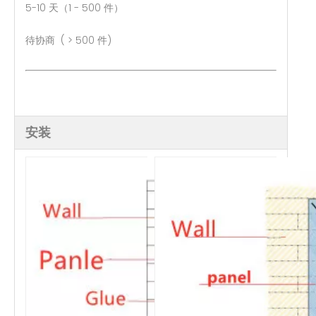
5-10 天（1 - 500 件）
待协商 ( > 500 件)
安装