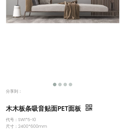
分享到：
木木板条吸音贴面PET面板
代号：SW1*5-10
尺寸：2400*600mm