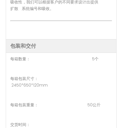
吸收性，我们可以根据客户的不同要求设计出提供
扩散 系统编号和吸收。
包装和交付
每箱数量： 5个
每箱包装尺寸：
2450*650*120mm
每箱包装重量： 50公斤
交货时间：