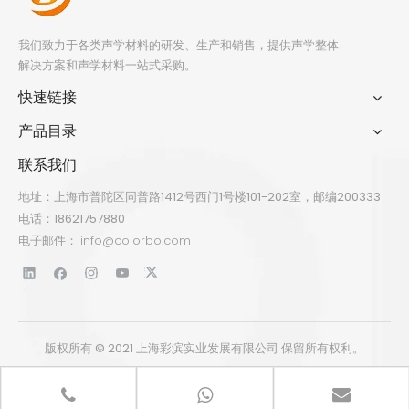
我们致力于各类声学材料的研发、生产和销售，提供声学整体
解决方案和声学材料一站式采购。
快速链接
产品目录
联系我们
地址：上海市普陀区同普路1412号西门1号楼101-202室，邮编200333
电话：18621757880
电子邮件：
info@colorbo.com
版权所有 © 2021 上海彩滨实业发展有限公司 保留所有权利。