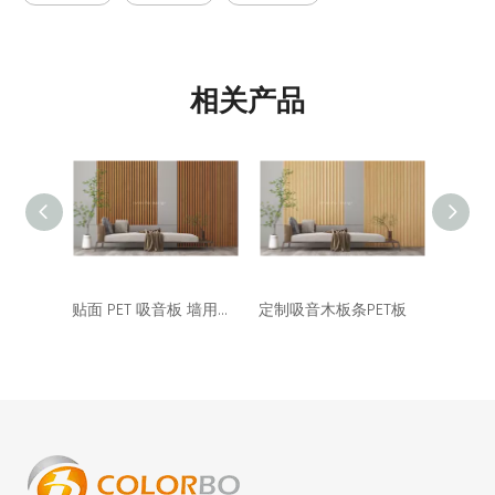
相关产品
贴面 PET 吸音板 墙用木板
定制吸音木板条PET板