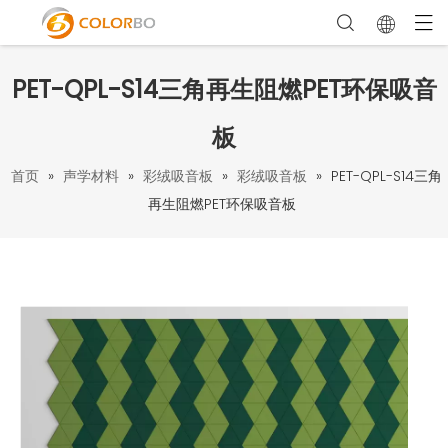
PET-QPL-S14三角再生阻燃PET环保吸音
板
首页
»
声学材料
»
彩绒吸音板
»
彩绒吸音板
»
PET-QPL-S14三角
再生阻燃PET环保吸音板