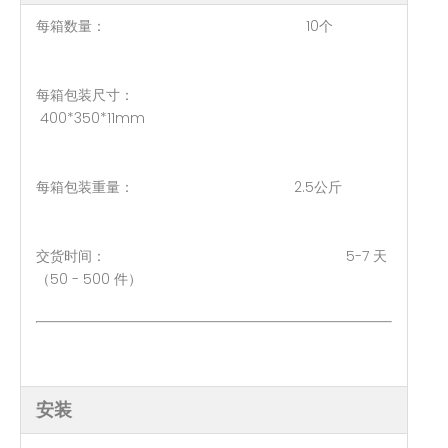
每箱数量： 10个
每箱包装尺寸：
400*350*11mm
每箱包装重量： 2.5公斤
交货时间： 5-7 天
（50 - 500 件）
安装