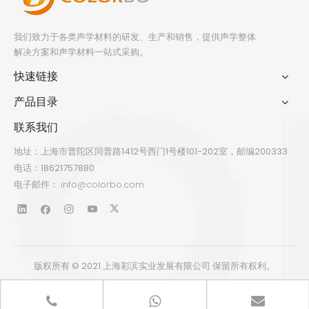
我们致力于各类声学材料的研发、生产和销售，提供声学整体
解决方案和声学材料一站式采购。
快速链接
产品目录
联系我们
地址：上海市普陀区同普路1412号西门1号楼101-202室，邮编200333
电话：18621757880
电子邮件：
info@colorbo.com
版权所有 © 2021 上海彩滨实业发展有限公司 保留所有权利。