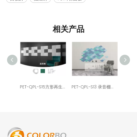
相关产品
PET-QPL-S15方形再生绝缘门隔音PET生态板
PET-QPL-S13 录音棚隔音墙板