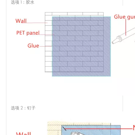
选项 1：胶水
选项 2：钉子