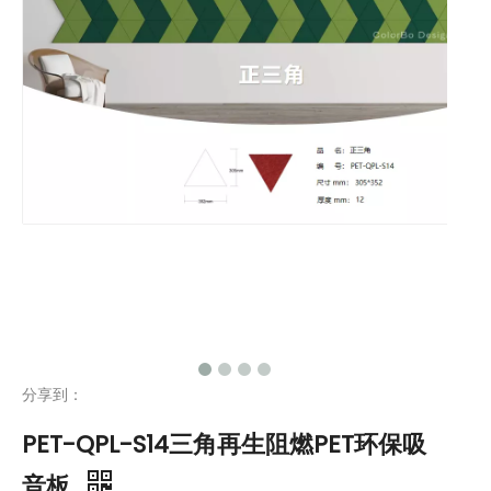
分享到：
PET-QPL-S14三角再生阻燃PET环保吸
音板